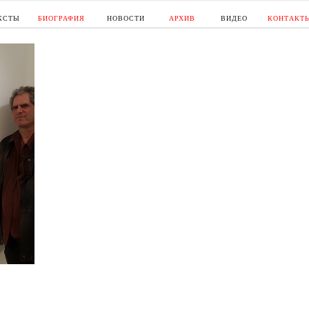
КСТЫ
БИОГРАФИЯ
НОВОСТИ
АРХИВ
ВИДЕО
КОНТАКТ