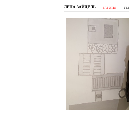
ЛЕНА ЗАЙДЕЛЬ
РАБОТЫ
ТЕ