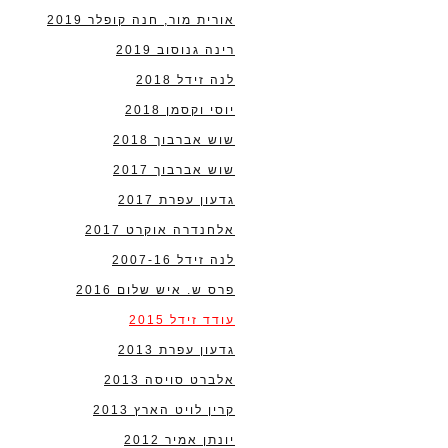
אורית מור, חנה קופלר 2019
רינה גנוסוב 2019
לנה זידל 2018
יוסי וקסמן 2018
שוש אברבוך 2018
שוש אברבוך 2017
גדעון עפרת 2017
אלחנדרה אוקרט 2017
לנה זידל 2007-16
פרס ש. איש שלום 2016
עודד זידל 2015
גדעון עפרת 2013
אלברט סויסה 2013
קרין לויט הארץ 2013
יונתן אמיר 2012