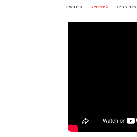
מוד הבית
ENGLISH
РУССКИЙ