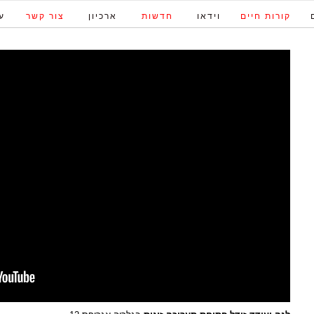
קורות חיים
וידאו
חדשות
ארכיון
צור קשר
ע