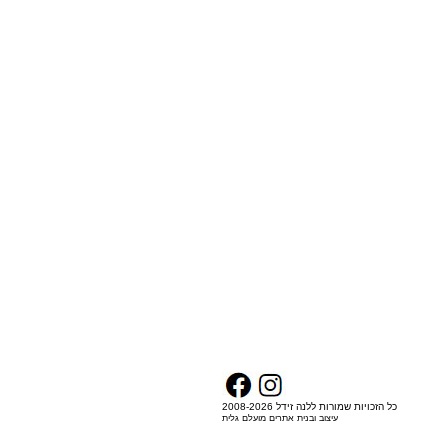
כל הזכויות שמורות ללנה זידל 2008-2026
עיצוב ובנית אתרים מועלם גלית