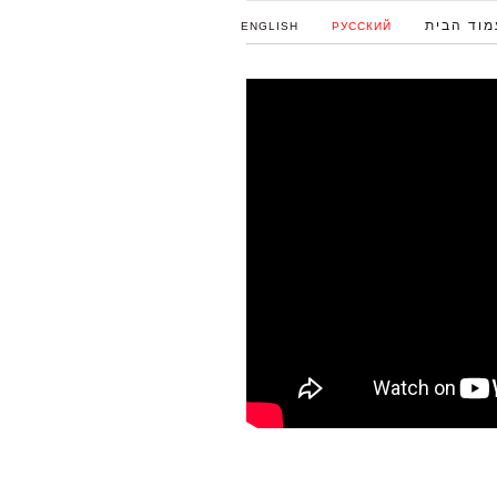
מוד הבית
ENGLISH
РУССКИЙ