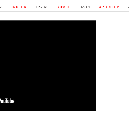
קורות חיים
וידאו
חדשות
ארכיון
צור קשר
ע